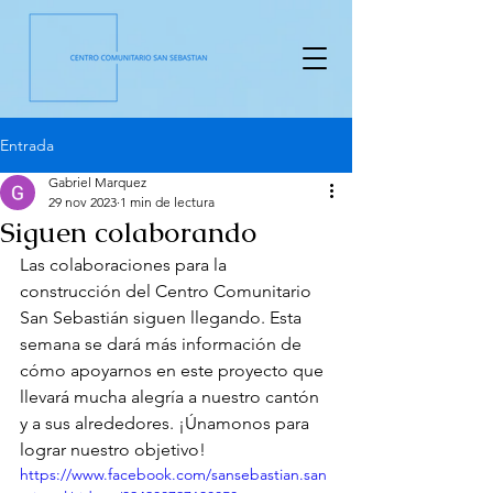
Entrada
Gabriel Marquez
29 nov 2023
1 min de lectura
Siguen colaborando
Las colaboraciones para la 
construcción del Centro Comunitario 
San Sebastián siguen llegando. Esta 
semana se dará más información de 
cómo apoyarnos en este proyecto que 
llevará mucha alegría a nuestro cantón 
y a sus alrededores. ¡Únamonos para 
lograr nuestro objetivo!
https://www.facebook.com/sansebastian.san